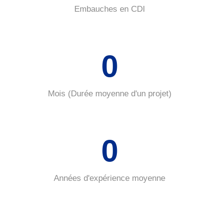
Embauches en CDI
0
Mois (Durée moyenne d'un projet)
0
Années d'expérience moyenne