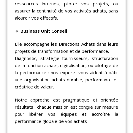
ressources internes, piloter vos projets, ou
assurer la continuité de vos activités achats, sans
alourdir vos effectifs.
🔹
Business Unit Conseil
Elle accompagne les Directions Achats dans leurs
projets de transformation et de performance.
Diagnostic, stratégie fournisseurs, structuration
de la fonction achats, digitalisation, ou pilotage de
la performance : nos experts vous aident à bâtir
une organisation achats durable, performante et
créatrice de valeur.
Notre approche est pragmatique et orientée
résultats : chaque mission est conçue sur mesure
pour libérer vos équipes et accroître la
performance globale de vos achats