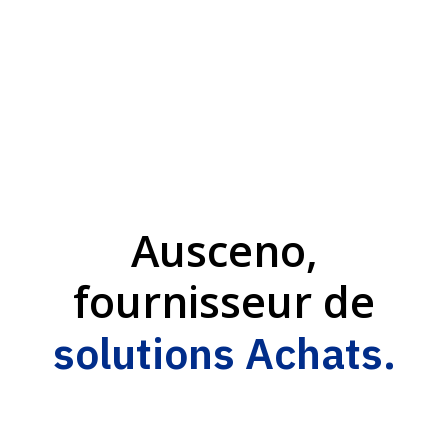
Ausceno,
fournisseur de
solutions Achats.