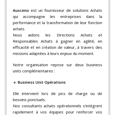
Ausceno
est un fournisseur de solutions Achats
qui accompagne les entreprises dans la
performance et la transformation de leur fonction
achats.
Nous aidons les Directions Achats et
Responsables Achats à gagner en agilité, en
efficacité et en création de valeur, à travers des
missions adaptées à leurs enjeux du moment.
Notre organisation repose sur deux business
units complémentaires :
🔹
Business Unit Opérations
Elle intervient lors de pics de charge ou de
besoins ponctuels.
Nos consultants achats opérationnels s’intègrent
rapidement à vos équipes pour renforcer vos