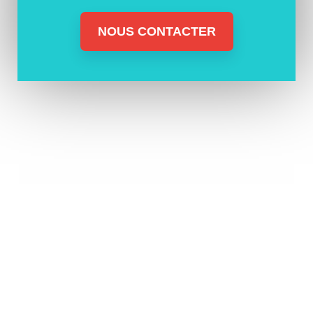
NOUS CONTACTER