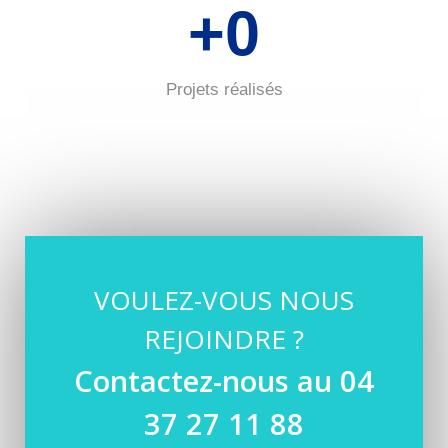
+
0
Projets réalisés
VOULEZ-VOUS NOUS
REJOINDRE ?
Contactez-nous au 04
37 27 11 88