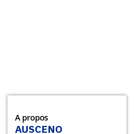
A propos
AUSCENO