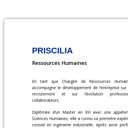
PRISCILIA
Ressources Humaines
En tant que Chargée de Ressources Humaines
accompagne le développement de l’entreprise sur t
recrutement et sur l’évolution professio
collaborateurs.
Diplômée d’un Master en RH avec une appéten
Sciences Humaines, elle a connu sa première expér
conseil en ingénierie industrielle. Après avoir pe