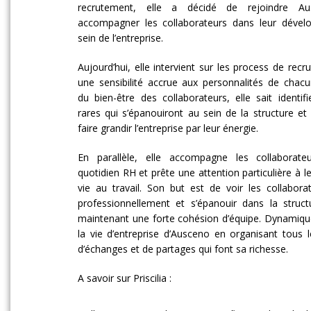
recrutement, elle a décidé de rejoindre A
accompagner les collaborateurs dans leur déve
sein de l’entreprise.
Aujourd’hui, elle intervient sur les process de rec
une sensibilité accrue aux personnalités de chacu
du bien-être des collaborateurs, elle sait identifi
rares qui s’épanouiront au sein de la structure et
faire grandir l’entreprise par leur énergie.
En parallèle, elle accompagne les collaborate
quotidien RH et prête une attention particulière à le
vie au travail. Son but est de voir les collabora
professionnellement et s’épanouir dans la struct
maintenant une forte cohésion d’équipe. Dynamique
la vie d’entreprise d’Ausceno en organisant tous
d’échanges et de partages qui font sa richesse.
A savoir sur Priscilia :