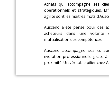
Achats qui accompagne ses clie
opérationnels et stratégiques. Effi
agilité sont les maîtres mots d’Ausc
Ausceno a été pensé pour des ac
acheteurs dans une volonté
mutualisation des compétences.
Ausceno accompagne ses collabo
évolution professionnelle grâce
proximité. Un véritable pilier chez 