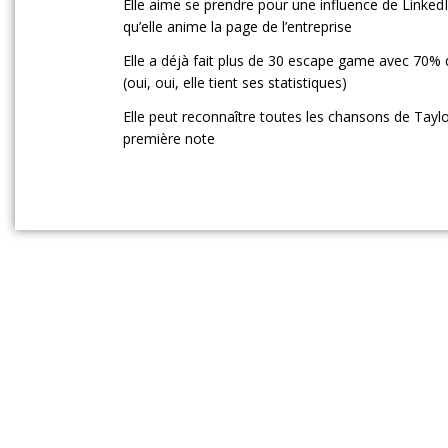
Elle aime se prendre pour une influence de Linked
qu’elle anime la page de l’entreprise
Elle a déjà fait plus de 30 escape game avec 70% 
(oui, oui, elle tient ses statistiques)
Elle peut reconnaître toutes les chansons de Taylor
première note