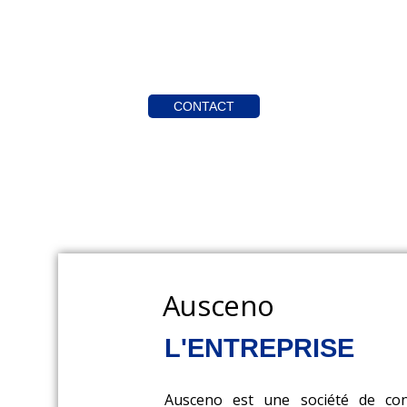
CONTACT
Ausceno
L'ENTREPRISE
Ausceno est une société de cons