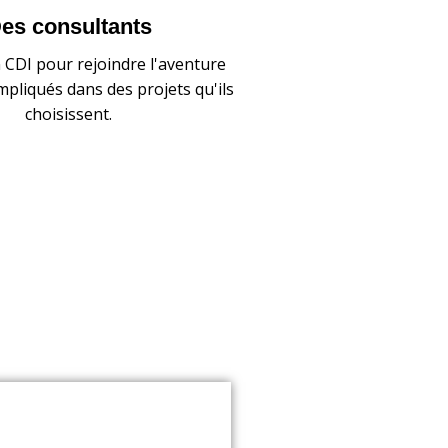
es consultants
 CDI pour rejoindre l'aventure
mpliqués dans des projets qu'ils
choisissent.