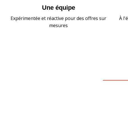
Une équipe
Expérimentée et réactive pour des offres sur
À l'
mesures