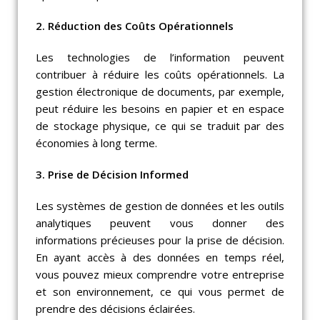
2. Réduction des Coûts Opérationnels
Les technologies de l’information peuvent
contribuer à réduire les coûts opérationnels. La
gestion électronique de documents, par exemple,
peut réduire les besoins en papier et en espace
de stockage physique, ce qui se traduit par des
économies à long terme.
3. Prise de Décision Informed
Les systèmes de gestion de données et les outils
analytiques peuvent vous donner des
informations précieuses pour la prise de décision.
En ayant accès à des données en temps réel,
vous pouvez mieux comprendre votre entreprise
et son environnement, ce qui vous permet de
prendre des décisions éclairées.