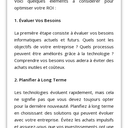
Voici quelques éléments à considérer pour
optimiser votre ROI :
1. Évaluer Vos Besoins
La première étape consiste à évaluer vos besoins
informatiques actuels et futurs. Quels sont les
objectifs de votre entreprise ? Quels processus
peuvent être améliorés grâce à la technologie ?
Comprendre vos besoins vous aidera à éviter des
achats inutiles et coûteux.
2. Planifier à Long Terme
Les technologies évoluent rapidement, mais cela
ne signifie pas que vous devez toujours opter
pour la dernière nouveauté. Planifiez à long terme
en choisissant des solutions qui peuvent évoluer
avec votre entreprise. Évitez les achats impulsifs
et assurez-vous que vos investissements ont une