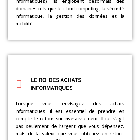
informatiques). Ils englobent désormais des
domaines tels que le cloud computing, la sécurité
informatique, la gestion des données et la
mobilité.
LE ROI DES ACHATS
INFORMATIQUES
Lorsque vous envisagez des achats
informatiques, il est essentiel de prendre en
compte le retour sur investissement. Il ne s’agit
pas seulement de l’argent que vous dépensez,
mais de la valeur que vous obtenez en retour.