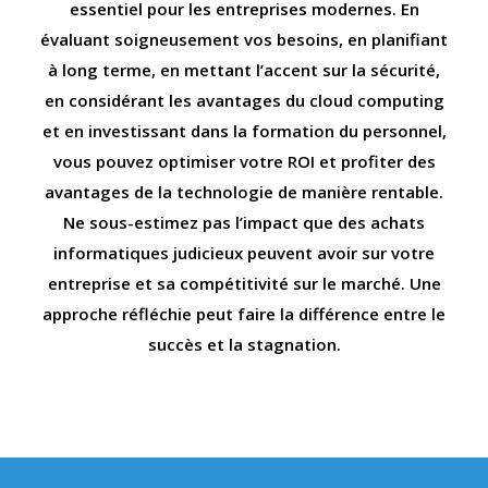
essentiel pour les entreprises modernes. En
évaluant soigneusement vos besoins, en planifiant
à long terme, en mettant l’accent sur la sécurité,
en considérant les avantages du cloud computing
et en investissant dans la formation du personnel,
vous pouvez optimiser votre ROI et profiter des
avantages de la technologie de manière rentable.
Ne sous-estimez pas l’impact que des achats
informatiques judicieux peuvent avoir sur votre
entreprise et sa compétitivité sur le marché. Une
approche réfléchie peut faire la différence entre le
succès et la stagnation.