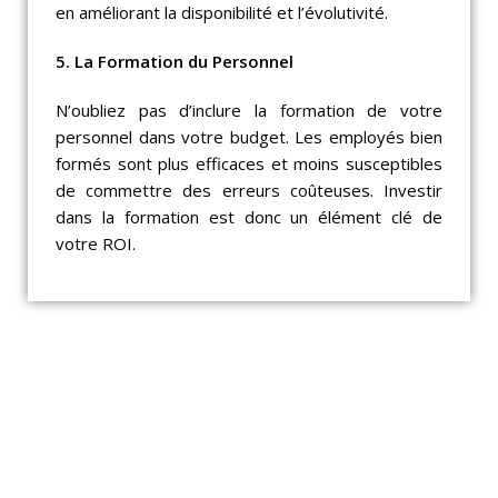
en améliorant la disponibilité et l’évolutivité.
5. La Formation du Personnel
N’oubliez pas d’inclure la formation de votre
personnel dans votre budget. Les employés bien
formés sont plus efficaces et moins susceptibles
de commettre des erreurs coûteuses. Investir
dans la formation est donc un élément clé de
votre ROI.