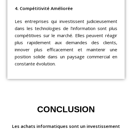
4. Compétitivité Améliorée
Les entreprises qui investissent judicieusement
dans les technologies de l’information sont plus
compétitives sur le marché. Elles peuvent réagir
plus rapidement aux demandes des clients,
innover plus efficacement et maintenir une
position solide dans un paysage commercial en
constante évolution.
CONCLUSION
Les achats informatiques sont un investissement