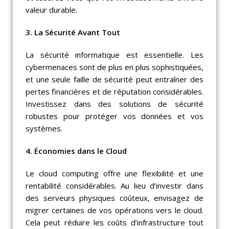
valeur durable.
3. La Sécurité Avant Tout
La sécurité informatique est essentielle. Les
cybermenaces sont de plus en plus sophistiquées,
et une seule faille de sécurité peut entraîner des
pertes financières et de réputation considérables.
Investissez dans des solutions de sécurité
robustes pour protéger vos données et vos
systèmes.
4. Économies dans le Cloud
Le cloud computing offre une flexibilité et une
rentabilité considérables. Au lieu d’investir dans
des serveurs physiques coûteux, envisagez de
migrer certaines de vos opérations vers le cloud.
Cela peut réduire les coûts d’infrastructure tout