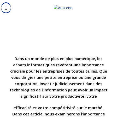
ACHAT INFORMATIQUE
Dans un monde de plus en plus numérique, les
achats informatiques revêtent une importance
cruciale pour les entreprises de toutes tailles. Que
vous dirigiez une petite entreprise ou une grande
corporation, investir judicieusement dans des
technologies de l’information peut avoir un impact
significatif sur votre productivité, votre
efficacité et votre compétitivité sur le marché.
Dans cet article, nous examinerons l’importance