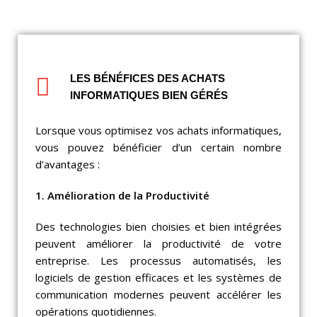
LES BÉNÉFICES DES ACHATS
INFORMATIQUES BIEN GÉRÉS
Lorsque vous optimisez vos achats informatiques,
vous pouvez bénéficier d’un certain nombre
d’avantages :
1. Amélioration de la Productivité
Des technologies bien choisies et bien intégrées
peuvent améliorer la productivité de votre
entreprise. Les processus automatisés, les
logiciels de gestion efficaces et les systèmes de
communication modernes peuvent accélérer les
opérations quotidiennes.