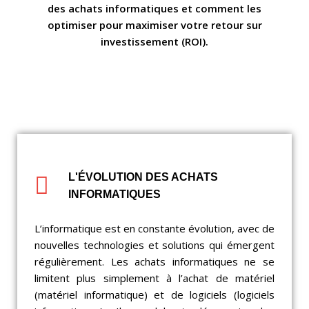
des achats informatiques et comment les
optimiser pour maximiser votre retour sur
investissement (ROI).
L'ÉVOLUTION DES ACHATS
INFORMATIQUES
L’informatique est en constante évolution, avec de
nouvelles technologies et solutions qui émergent
régulièrement. Les achats informatiques ne se
limitent plus simplement à l’achat de matériel
(matériel informatique) et de logiciels (logiciels