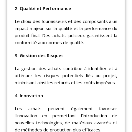
2. Qualité et Performance
Le choix des fournisseurs et des composants a un
impact majeur sur la qualité et la performance du
produit final. Des achats judicieux garantissent la
conformité aux normes de qualité.
3. Gestion des Risques
La gestion des achats contribue à identifier et à
atténuer les risques potentiels liés au projet,
minimisant ainsi les retards et les coûts imprévus.
4. Innovation
Les achats peuvent également favoriser
l’innovation en permettant l’introduction de
nouvelles technologies, de matériaux avancés et
de méthodes de production plus efficaces.