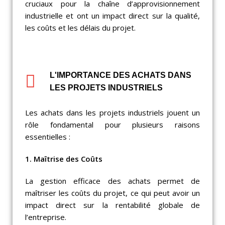
cruciaux pour la chaîne d’approvisionnement
industrielle et ont un impact direct sur la qualité,
les coûts et les délais du projet.
L'IMPORTANCE DES ACHATS DANS
LES PROJETS INDUSTRIELS
Les achats dans les projets industriels jouent un
rôle fondamental pour plusieurs raisons
essentielles :
1. Maîtrise des Coûts
La gestion efficace des achats permet de
maîtriser les coûts du projet, ce qui peut avoir un
impact direct sur la rentabilité globale de
l’entreprise.