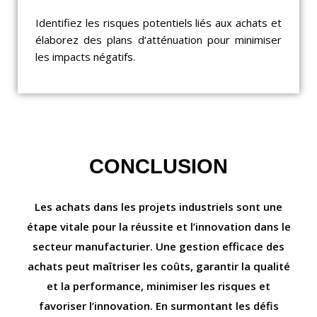
Identifiez les risques potentiels liés aux achats et
élaborez des plans d’atténuation pour minimiser
les impacts négatifs.
CONCLUSION
Les achats dans les projets industriels sont une
étape vitale pour la réussite et l’innovation dans le
secteur manufacturier. Une gestion efficace des
achats peut maîtriser les coûts, garantir la qualité
et la performance, minimiser les risques et
favoriser l’innovation. En surmontant les défis