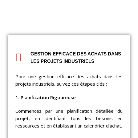
GESTION EFFICACE DES ACHATS DANS
LES PROJETS INDUSTRIELS
Pour une gestion efficace des achats dans les
projets industriels, suivez ces étapes clés :
1. Planification Rigoureuse
Commencez par une planification détaillée du
projet, en identifiant tous les besoins en
ressources et en établissant un calendrier d’achat.