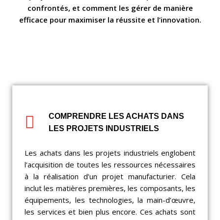
confrontés, et comment les gérer de manière
efficace pour maximiser la réussite et l’innovation.
COMPRENDRE LES ACHATS DANS
LES PROJETS INDUSTRIELS
Les achats dans les projets industriels englobent
l’acquisition de toutes les ressources nécessaires
à la réalisation d’un projet manufacturier. Cela
inclut les matières premières, les composants, les
équipements, les technologies, la main-d’œuvre,
les services et bien plus encore. Ces achats sont