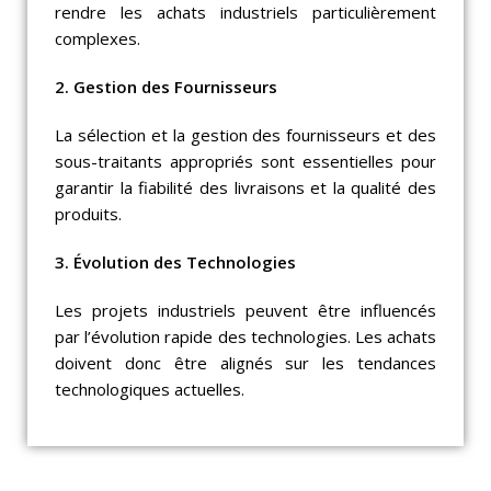
rendre les achats industriels particulièrement
complexes.
2. Gestion des Fournisseurs
La sélection et la gestion des fournisseurs et des
sous-traitants appropriés sont essentielles pour
garantir la fiabilité des livraisons et la qualité des
produits.
3. Évolution des Technologies
Les projets industriels peuvent être influencés
par l’évolution rapide des technologies. Les achats
doivent donc être alignés sur les tendances
technologiques actuelles.