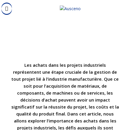
ACHAT PROJET
Les achats dans les projets industriels
représentent une étape cruciale de la gestion de
tout projet lié à l’industrie manufacturière. Que ce
soit pour l’acquisition de matériaux, de
composants, de machines ou de services, les
décisions d’achat peuvent avoir un impact
significatif sur la réussite du projet, les coûts et la
qualité du produit final. Dans cet article, nous
allons explorer l’importance des achats dans les
projets industriels, les défis auxquels ils sont