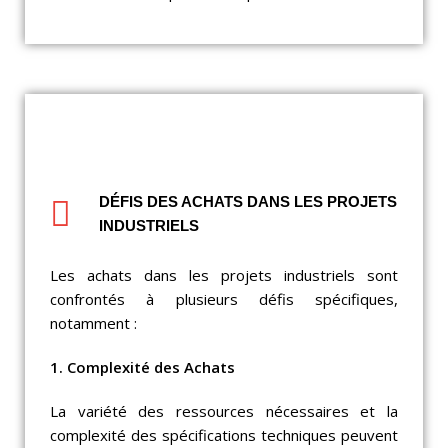
DÉFIS DES ACHATS DANS LES PROJETS
INDUSTRIELS
Les achats dans les projets industriels sont
confrontés à plusieurs défis spécifiques,
notamment :
1. Complexité des Achats
La variété des ressources nécessaires et la
complexité des spécifications techniques peuvent