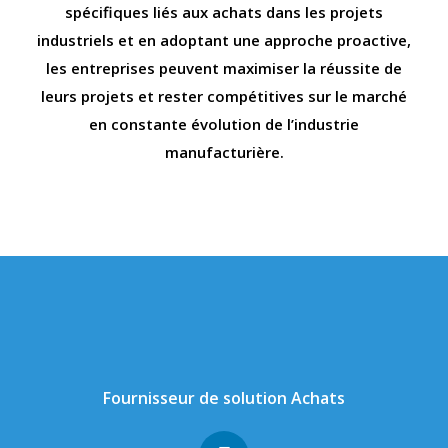
spécifiques liés aux achats dans les projets
industriels et en adoptant une approche proactive,
les entreprises peuvent maximiser la réussite de
leurs projets et rester compétitives sur le marché
en constante évolution de l’industrie
manufacturière.
Fournisseur de solution Achats