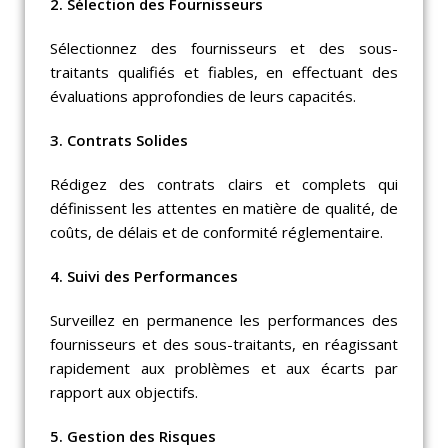
2. Sélection des Fournisseurs
Sélectionnez des fournisseurs et des sous-
traitants qualifiés et fiables, en effectuant des
évaluations approfondies de leurs capacités.
3. Contrats Solides
Rédigez des contrats clairs et complets qui
définissent les attentes en matière de qualité, de
coûts, de délais et de conformité réglementaire.
4. Suivi des Performances
Surveillez en permanence les performances des
fournisseurs et des sous-traitants, en réagissant
rapidement aux problèmes et aux écarts par
rapport aux objectifs.
5. Gestion des Risques